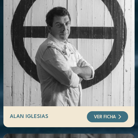
ALAN IGLESIAS
VER FICHA