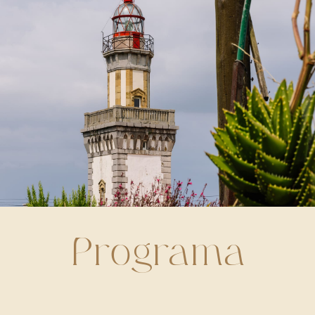
Programa