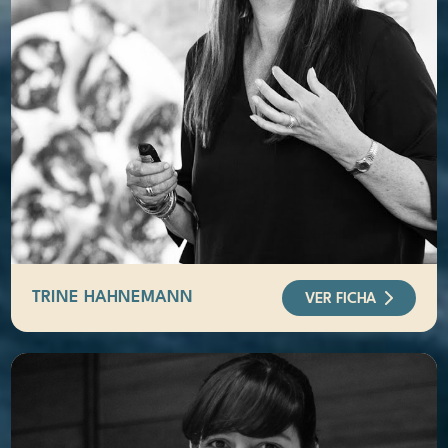
TRINE HAHNEMANN
VER FICHA