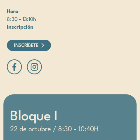
Hora
8:30 – 13:10h
Inscripción
INSCRÍBETE
Bloque I
22 de octubre / 8:30 - 10:40H