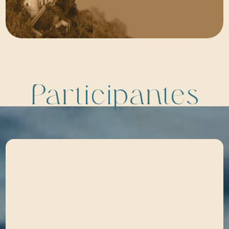
Participantes