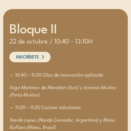
Bloque II
22 de octubre / 10:40 - 13:10H
INSCRÍBETE
10:40 – 11:00 Olas de innovación aplicada
Iñigo Martínez de Marañón (Azti) y Antonio Muiños
(Porto Muiños)
11:00 – 11:20 Cocinar soluciones
Narda Lepes (Narda Comedor, Argentina) y Manu
Buffara (Manu, Brasil)