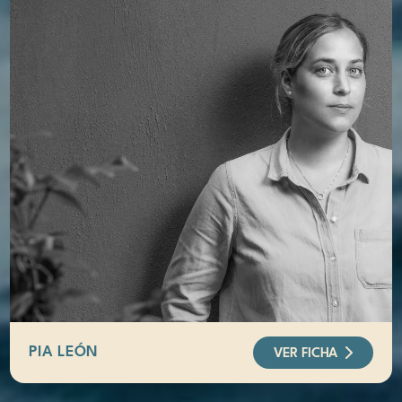
PIA LEÓN
VER FICHA