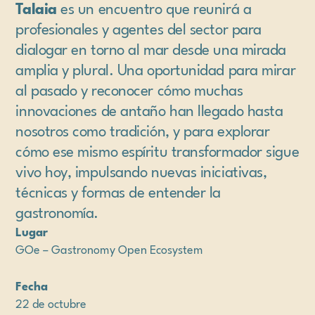
Talaia
es un encuentro que reunirá a
profesionales y agentes del sector para
dialogar en torno al mar desde una mirada
amplia y plural. Una oportunidad para mirar
al pasado y reconocer cómo muchas
innovaciones de antaño han llegado hasta
nosotros como tradición, y para explorar
cómo ese mismo espíritu transformador sigue
vivo hoy, impulsando nuevas iniciativas,
técnicas y formas de entender la
gastronomía.
Lugar
GOe – Gastronomy Open Ecosystem
Fecha
22 de octubre