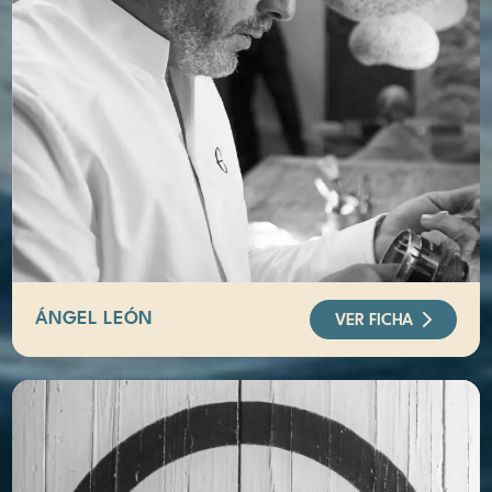
ÁNGEL LEÓN
VER FICHA