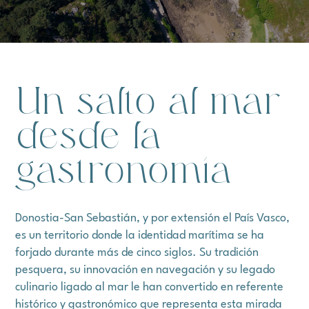
Un salto al mar
desde
la
gastronomía
Donostia-San Sebastián, y por extensión el País Vasco,
es un territorio donde la identidad marítima se ha
forjado durante más de cinco siglos. Su tradición
pesquera, su innovación en navegación y su legado
culinario ligado al mar le han convertido en referente
histórico y gastronómico que representa esta mirada