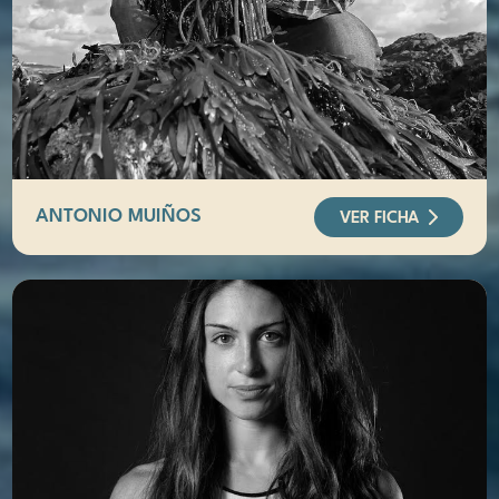
ANTONIO MUIÑOS
VER FICHA