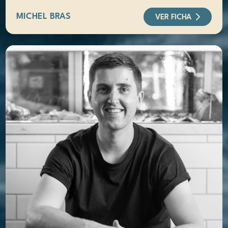
MICHEL BRAS
VER FICHA