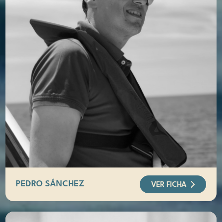
PEDRO SÁNCHEZ
VER FICHA