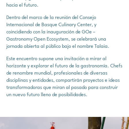
hacia el futuro.
Dentro del marco de la reunión del Consejo
Internacional de Basque Culinary Center, y
coincidiendo con la inauguración de GOe –
Gastronomy Open Ecosystem, se celebrará una
jornada abierta al público bajo el nombre Talaia.
Este encuentro supone una invitación a mirar al
horizonte y explorar el futuro de la gastronomía. Chefs
de renombre mundial, profesionales de diversas
disciplinas y entidades, compartirán proyectos e ideas
transformadoras que miran al pasado para construir
un nuevo futuro lleno de posibilidades.