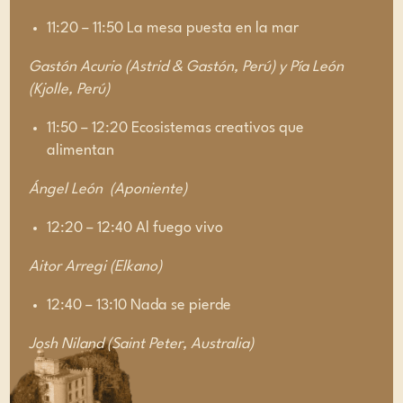
11:20 – 11:50 La mesa puesta en la mar
Gastón Acurio (Astrid & Gastón, Perú) y Pía León
(Kjolle, Perú)
11:50 – 12:20 Ecosistemas creativos que
alimentan
Ángel León (Aponiente)
12:20 – 12:40 Al fuego vivo
Aitor Arregi (Elkano)
12:40 – 13:10 Nada se pierde
Josh Niland (Saint Peter, Australia)